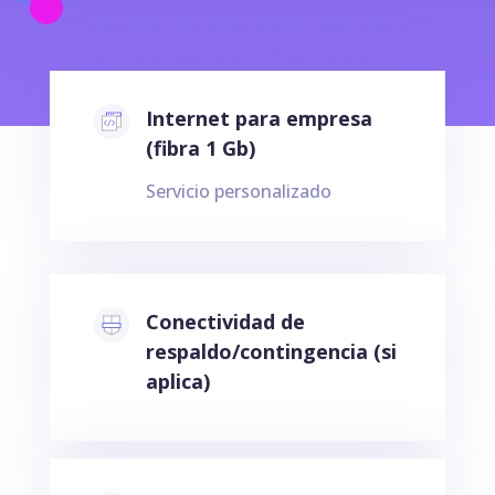
Internet para empresa
(fibra 1 Gb)
Servicio personalizado
Conectividad de
respaldo/contingencia (si
aplica)