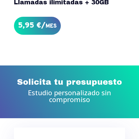
Llamadas ilimitadas + 30GB
5,95 €/mes
Solicita tu presupuesto
Estudio personalizado sin
compromiso