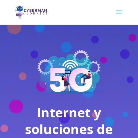
Internet y
soluciones de