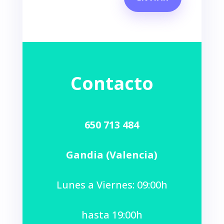
Contacto
650 713 484
Gandia (Valencia)
Lunes a Viernes: 09:00h
hasta 19:00h