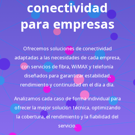
conectividad
para empresas
Ofrecemos soluciones de conectividad
adaptadas a las necesidades de cada empresa,
con servicios de fibra, WiMAX y telefonía
diseñados para garantizar estabilidad,
rendimiento y continuidad en el día a día.
Analizamos cada caso de forma individual para
ofrecer la mejor solución técnica, optimizando
la cobertura, el rendimiento y la fiabilidad del
servicio.