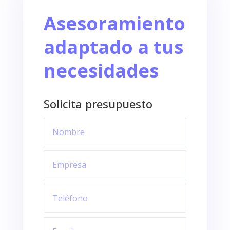
Asesoramiento
adaptado a tus
necesidades
Solicita presupuesto