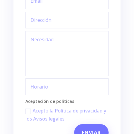
Aceptación de políticas
Acepto la Política de privacidad y
los Avisos legales
ENVIAR