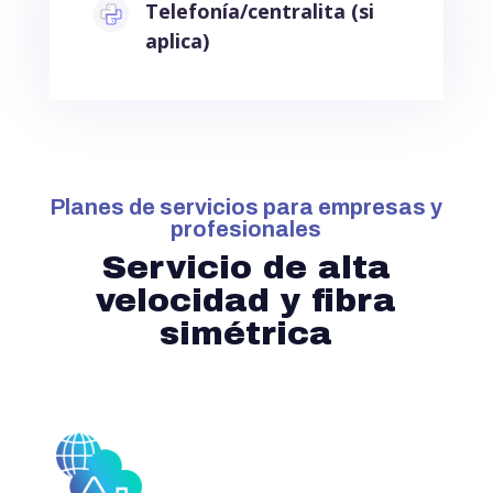
Telefonía/centralita (si
aplica)
Planes de servicios para empresas y
profesionales
Servicio de alta
velocidad y fibra
simétrica