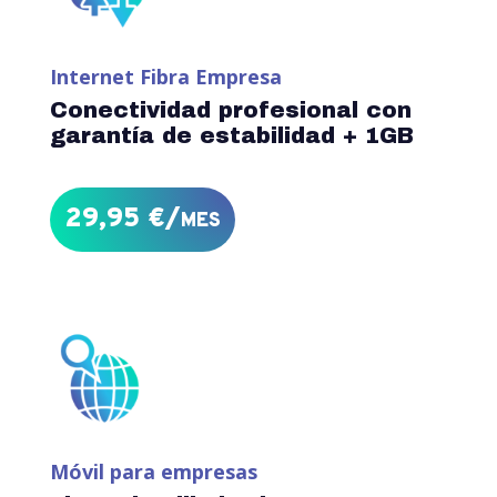
Internet Fibra Empresa
Conectividad profesional con
garantía de estabilidad + 1GB
29,95 €/mes
Móvil para empresas