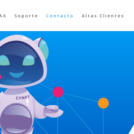
AX
Soporte
Contacto
Altas Clientes