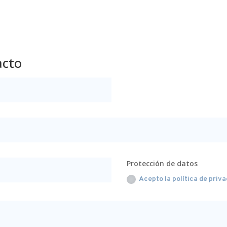
acto
Protección de datos
Acepto la política de priv