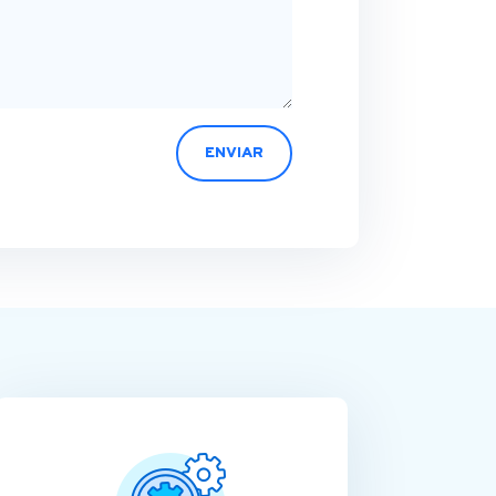
ENVIAR