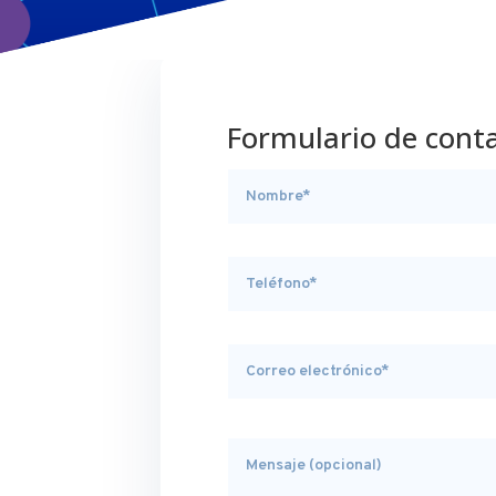
Formulario de cont